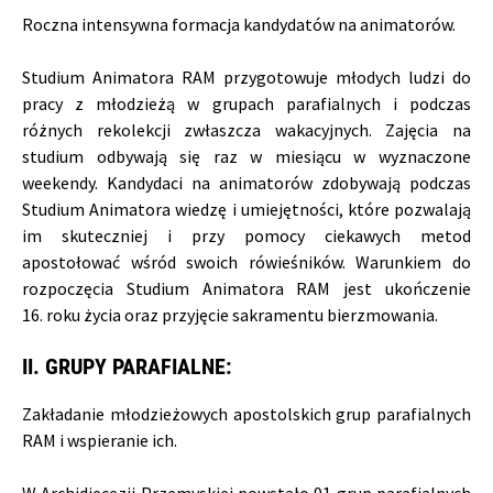
Roczna intensywna formacja kandydatów na animatorów.
Studium Animatora RAM przygotowuje młodych ludzi do
pracy z młodzieżą w grupach parafialnych i podczas
różnych rekolekcji zwłaszcza wakacyjnych. Zajęcia na
studium odbywają się raz w miesiącu w wyznaczone
weekendy. Kandydaci na animatorów zdobywają podczas
Studium Animatora wiedzę i umiejętności, które pozwalają
im skuteczniej i przy pomocy ciekawych metod
apostołować wśród swoich rówieśników. Warunkiem do
rozpoczęcia Studium Animatora RAM jest ukończenie
16. roku życia oraz przyjęcie sakramentu bierzmowania.
II. GRUPY PARAFIALNE:
Zakładanie młodzieżowych apostolskich grup parafialnych
RAM i wspieranie ich.