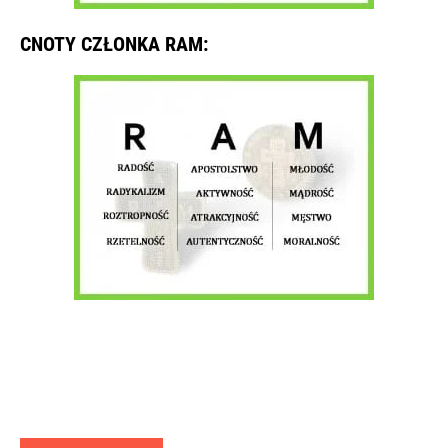
CNOTY CZŁONKA RAM: