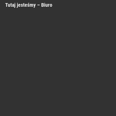
Tutaj jesteśmy – Biuro