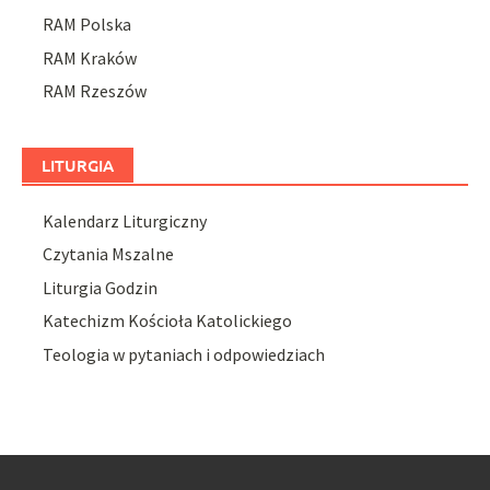
RAM Polska
RAM Kraków
RAM Rzeszów
LITURGIA
Kalendarz Liturgiczny
Czytania Mszalne
Liturgia Godzin
Katechizm Kościoła Katolickiego
Teologia w pytaniach i odpowiedziach