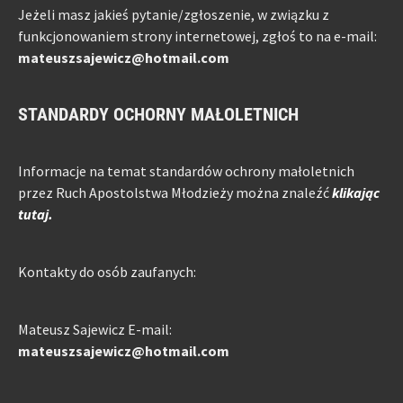
Jeżeli masz jakieś pytanie/zgłoszenie, w związku z
funkcjonowaniem strony internetowej, zgłoś to na e-mail:
mateuszsajewicz@hotmail.com
STANDARDY OCHORNY MAŁOLETNICH
Informacje na temat standardów ochrony małoletnich
przez Ruch Apostolstwa Młodzieży można znaleźć
klikając
tutaj.
Kontakty do osób zaufanych:
Mateusz Sajewicz E-mail:
mateuszsajewicz@hotmail.com