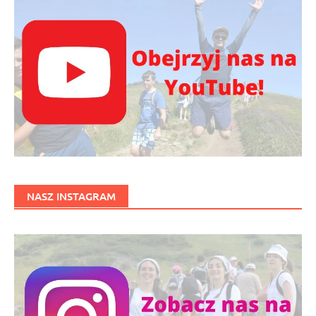
NASZ INSTAGRAM