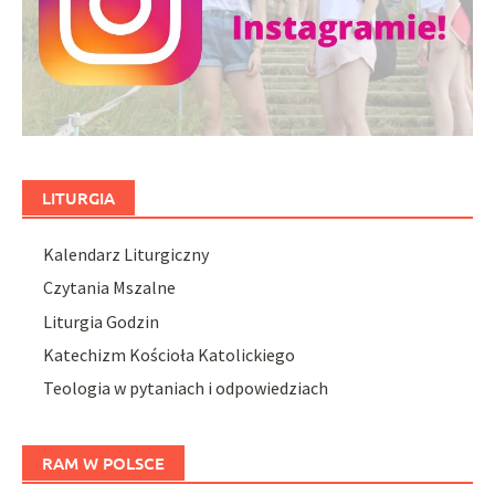
LITURGIA
Kalendarz Liturgiczny
Czytania Mszalne
Liturgia Godzin
Katechizm Kościoła Katolickiego
Teologia w pytaniach i odpowiedziach
RAM W POLSCE