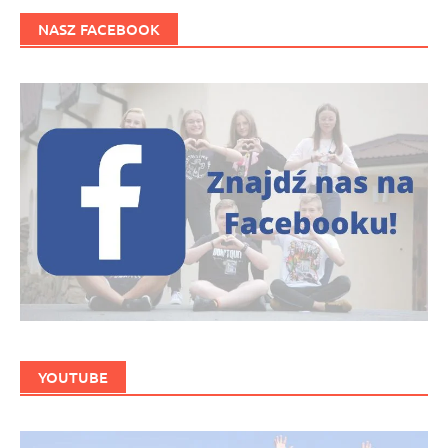
NASZ FACEBOOK
YOUTUBE