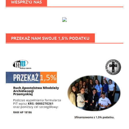
WESPRZYJ NAS
PRZEKAŻ NAM SWOJE 1,5% PODATKU