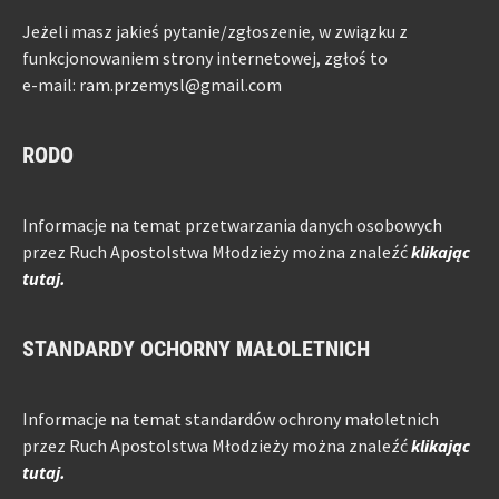
Jeżeli masz jakieś pytanie/zgłoszenie, w związku z
funkcjonowaniem strony internetowej, zgłoś to
e-mail: ram.przemysl@gmail.com
RODO
Informacje na temat przetwarzania danych osobowych
przez Ruch Apostolstwa Młodzieży można znaleźć
klikając
tutaj.
STANDARDY OCHORNY MAŁOLETNICH
Informacje na temat standardów ochrony małoletnich
przez Ruch Apostolstwa Młodzieży można znaleźć
klikając
tutaj.