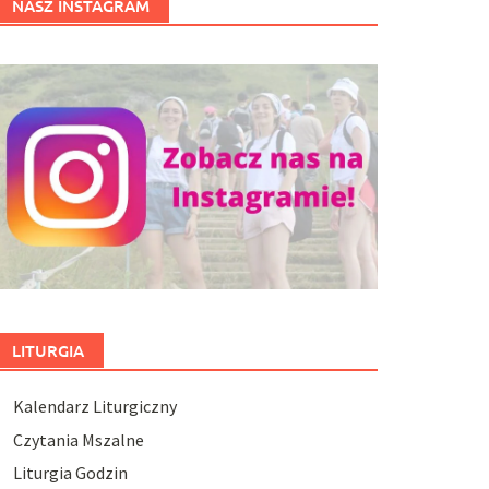
NASZ INSTAGRAM
LITURGIA
Kalendarz Liturgiczny
Czytania Mszalne
Liturgia Godzin