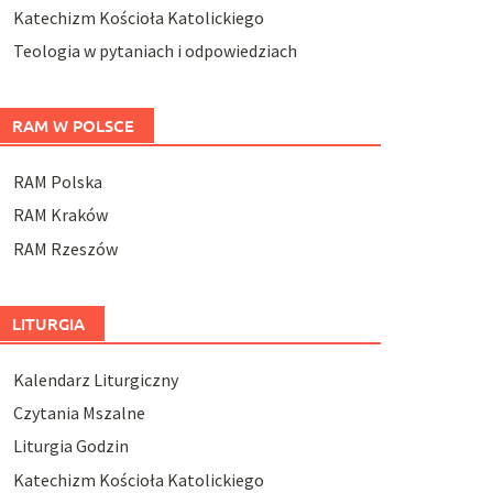
Katechizm Kościoła Katolickiego
Teologia w pytaniach i odpowiedziach
RAM W POLSCE
RAM Polska
RAM Kraków
RAM Rzeszów
LITURGIA
Kalendarz Liturgiczny
Czytania Mszalne
Liturgia Godzin
Katechizm Kościoła Katolickiego