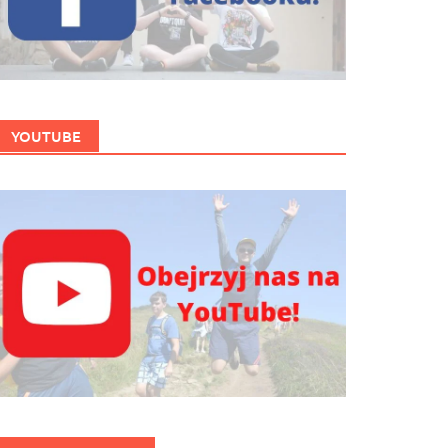
YOUTUBE