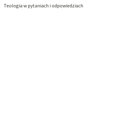
Teologia w pytaniach i odpowiedziach