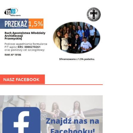
NASZ FACEBOOK