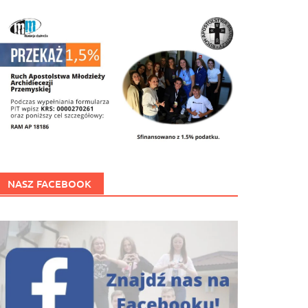
NASZ FACEBOOK