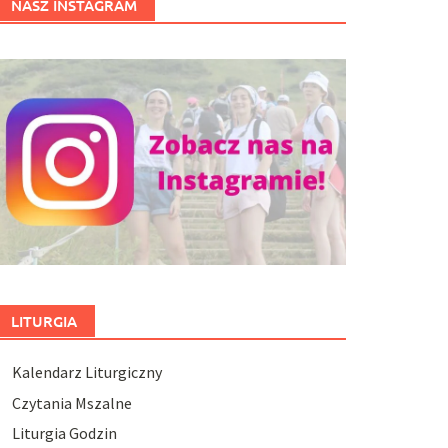
NASZ INSTAGRAM
LITURGIA
Kalendarz Liturgiczny
Czytania Mszalne
Liturgia Godzin