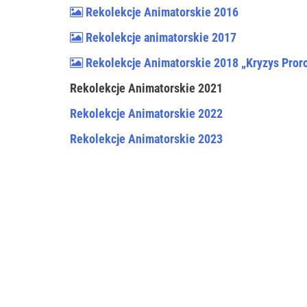
Rekolekcje Animatorskie 2016
Rekolekcje animatorskie 2017
Rekolekcje Animatorskie 2018 „Kryzys Pror
Rekolekcje Animatorskie 2021
Rekolekcje Animatorskie 2022
Rekolekcje Animatorskie 2023