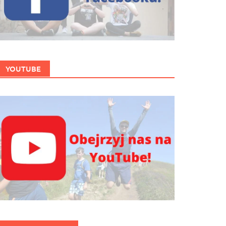
YOUTUBE