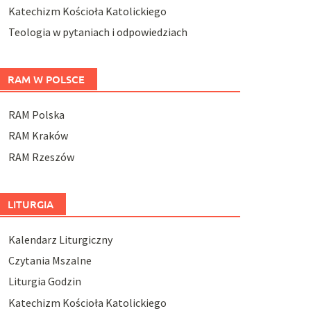
Katechizm Kościoła Katolickiego
Teologia w pytaniach i odpowiedziach
RAM W POLSCE
RAM Polska
RAM Kraków
RAM Rzeszów
LITURGIA
Kalendarz Liturgiczny
Czytania Mszalne
Liturgia Godzin
Katechizm Kościoła Katolickiego