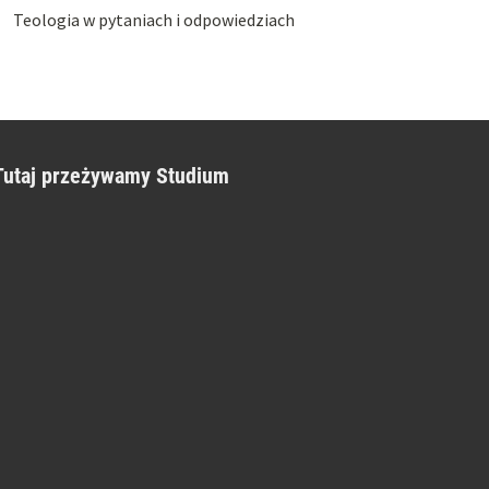
Teologia w pytaniach i odpowiedziach
Tutaj przeżywamy Studium