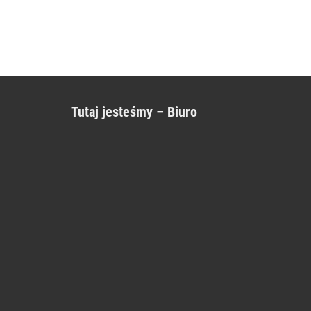
Tutaj jesteśmy – Biuro