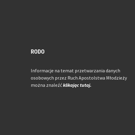
RODO
Informacje na temat przetwarzania danych
osobowych przez Ruch Apostolstwa Młodzieży
można znaleźć
klikając tutaj.