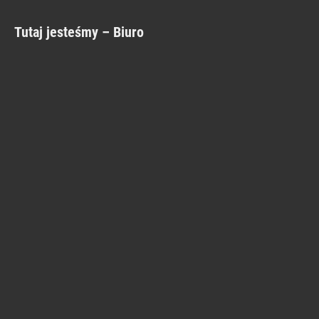
Tutaj jesteśmy – Biuro