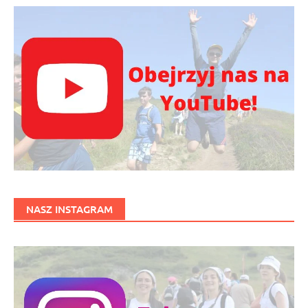
NASZ INSTAGRAM