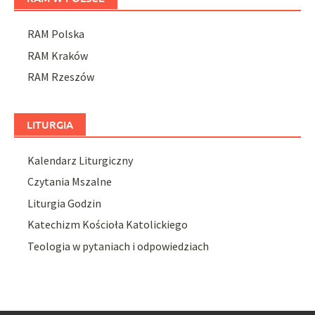
RAM Polska
RAM Kraków
RAM Rzeszów
LITURGIA
Kalendarz Liturgiczny
Czytania Mszalne
Liturgia Godzin
Katechizm Kościoła Katolickiego
Teologia w pytaniach i odpowiedziach