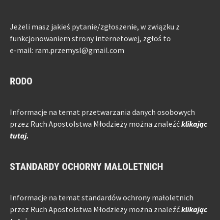
Jeżeli masz jakieś pytanie/zgłoszenie, w związku z
funkcjonowaniem strony internetowej, zgłoś to
e-mail: ram.przemysl@gmail.com
RODO
Informacje na temat przetwarzania danych osobowych
przez Ruch Apostolstwa Młodzieży można znaleźć
klikając
tutaj.
STANDARDY OCHORNY MAŁOLETNICH
Informacje na temat standardów ochrony małoletnich
przez Ruch Apostolstwa Młodzieży można znaleźć
klikając