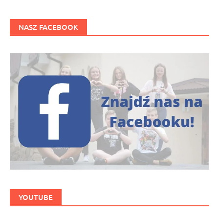
NASZ FACEBOOK
YOUTUBE