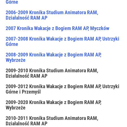
Górne
2006-2009 Kronika Studium Animatora RAM,
Działalność RAM AP
2007 Kronika Wakacje z Bogiem RAM AP, Myczków
2007-2008 Kronika Wakacje z Bogiem RAM AP, Ustrzyki
Górne
2008-2009 Kronika Wakacje z Bogiem RAM AP,
Wybrzeże
2009-2010 Kronika Studium Animatora RAM,
Działalność RAM AP
2009-2012 Kronika Wakacje z Bogiem RAM AP, Ustrzyki
Górne i Przemyśl
2009-2020 Kronika Wakacje z Bogiem RAM AP,
Wybrzeże
2010-2011 Kronika Studium Animatora RAM,
Działalność RAM AP