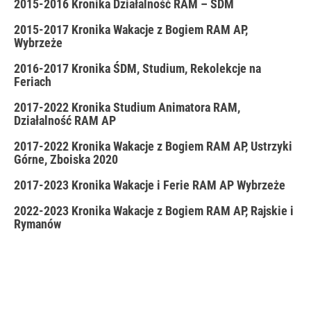
2015-2016 Kronika Działalność RAM – ŚDM
2015-2017 Kronika Wakacje z Bogiem RAM AP,
Wybrzeże
2016-2017 Kronika ŚDM, Studium, Rekolekcje na
Feriach
2017-2022 Kronika Studium Animatora RAM,
Działalność RAM AP
2017-2022 Kronika Wakacje z Bogiem RAM AP, Ustrzyki
Górne, Zboiska 2020
2017-2023 Kronika Wakacje i Ferie RAM AP Wybrzeże
2022-2023 Kronika Wakacje z Bogiem RAM AP, Rajskie i
Rymanów