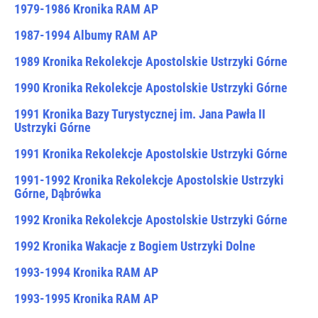
1979-1986 Kronika RAM AP
1987-1994 Albumy RAM AP
1989 Kronika Rekolekcje Apostolskie Ustrzyki Górne
1990 Kronika Rekolekcje Apostolskie Ustrzyki Górne
1991 Kronika Bazy Turystycznej im. Jana Pawła II
Ustrzyki Górne
1991 Kronika Rekolekcje Apostolskie Ustrzyki Górne
1991-1992 Kronika Rekolekcje Apostolskie Ustrzyki
Górne, Dąbrówka
1992 Kronika Rekolekcje Apostolskie Ustrzyki Górne
1992 Kronika Wakacje z Bogiem Ustrzyki Dolne
1993-1994 Kronika RAM AP
1993-1995 Kronika RAM AP