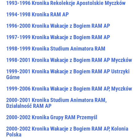
1993-1996 Kronika Rekolekcje Apostolskie Myczków
1994-1998 Kronika RAM AP
1996-2000 Kronika Wakacje z Bogiem RAM AP
1997-1999 Kronika Wakacje z Bogiem RAM AP
1998-1999 Kronika Studium Animatora RAM
1998-2001 Kronika Wakacje z Bogiem RAM AP Myczków
1999-2001 Kronika Wakacje z Bogiem RAM AP Ustrzyki
Górne
1999-2006 Kronika Wakacje z Bogiem RAM AP, Myczków
2000-2001 Kronika Studium Animatora RAM,
Działalność RAM AP
2000-2002 Kronika Grupy RAM Przemyśl
2000-2002 Kronika Wakacje z Bogiem RAM AP, Kolonia
Polska