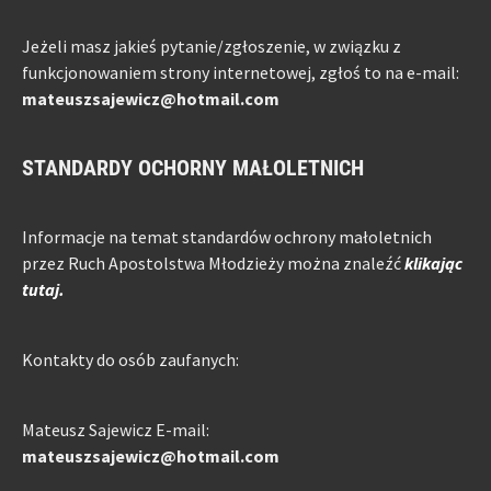
Jeżeli masz jakieś pytanie/zgłoszenie, w związku z
funkcjonowaniem strony internetowej, zgłoś to na e-mail:
mateuszsajewicz@hotmail.com
STANDARDY OCHORNY MAŁOLETNICH
Informacje na temat standardów ochrony małoletnich
przez Ruch Apostolstwa Młodzieży można znaleźć
klikając
tutaj.
Kontakty do osób zaufanych:
Mateusz Sajewicz E-mail:
mateuszsajewicz@hotmail.com