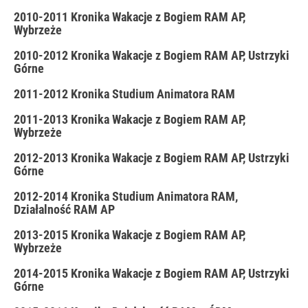
2010-2011 Kronika Wakacje z Bogiem RAM AP,
Wybrzeże
2010-2012 Kronika Wakacje z Bogiem RAM AP, Ustrzyki
Górne
2011-2012 Kronika Studium Animatora RAM
2011-2013 Kronika Wakacje z Bogiem RAM AP,
Wybrzeże
2012-2013 Kronika Wakacje z Bogiem RAM AP, Ustrzyki
Górne
2012-2014 Kronika Studium Animatora RAM,
Działalność RAM AP
2013-2015 Kronika Wakacje z Bogiem RAM AP,
Wybrzeże
2014-2015 Kronika Wakacje z Bogiem RAM AP, Ustrzyki
Górne