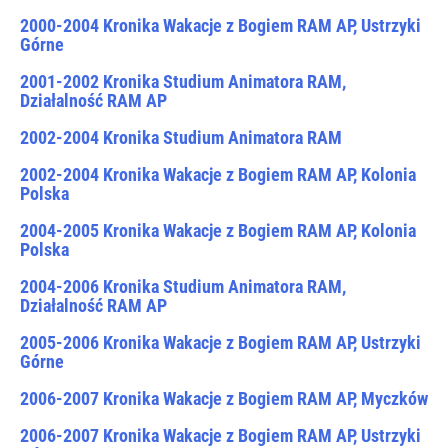
2000-2004 Kronika Wakacje z Bogiem RAM AP, Ustrzyki
Górne
2001-2002 Kronika Studium Animatora RAM,
Działalność RAM AP
2002-2004 Kronika Studium Animatora RAM
2002-2004 Kronika Wakacje z Bogiem RAM AP, Kolonia
Polska
2004-2005 Kronika Wakacje z Bogiem RAM AP, Kolonia
Polska
2004-2006 Kronika Studium Animatora RAM,
Działalność RAM AP
2005-2006 Kronika Wakacje z Bogiem RAM AP, Ustrzyki
Górne
2006-2007 Kronika Wakacje z Bogiem RAM AP, Myczków
2006-2007 Kronika Wakacje z Bogiem RAM AP, Ustrzyki