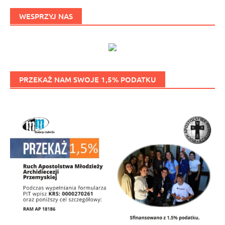
WESPRZYJ NAS
PRZEKAŻ NAM SWOJE 1,5% PODATKU