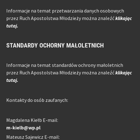
Informacje na temat przetwarzania danych osobowych
przez Ruch Apostolstwa Młodzieży można znaleźć
klikając
tutaj.
STANDARDY OCHORNY MAŁOLETNICH
Informacje na temat standardów ochrony małoletnich
przez Ruch Apostolstwa Młodzieży można znaleźć
klikając
tutaj.
Kontakty do osób zaufanych:
Magdalena Kiełb E-mail:
m-kielb@wp.pl
Mateusz Sajewicz E-mail: