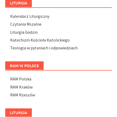
LITURGIA
Kalendarz Liturgiczny
Czytania Mszalne
Liturgia Godzin
Katechizm Kościoła Katolickiego
Teologia w pytaniach i odpowiedziach
RAM W POLSCE
RAM Polska
RAM Kraków
RAM Rzeszów
LITURGIA