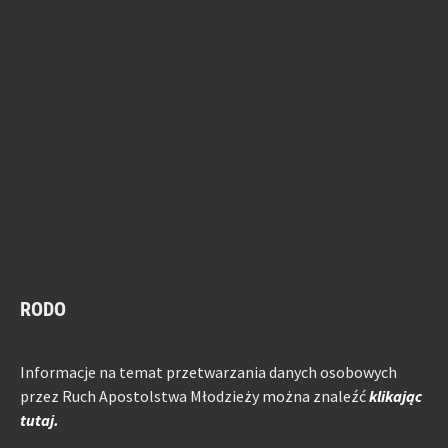
RODO
Informacje na temat przetwarzania danych osobowych
przez Ruch Apostolstwa Młodzieży można znaleźć
klikając
tutaj.