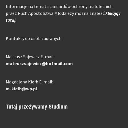
Informacje na temat standardów ochrony małoletnich
przez Ruch Apostolstwa Młodzieży można znaleźć
klikając
tutaj.
Kontakty do osób zaufanych:
Mateusz Sajewicz E-mail:
mateuszsajewicz@hotmail.com
Magdalena Kiełb E-mail:
m-kielb@wp.pl
Tutaj przeżywamy Studium