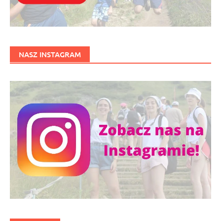
NASZ INSTAGRAM