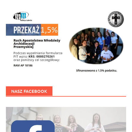
NASZ FACEBOOK