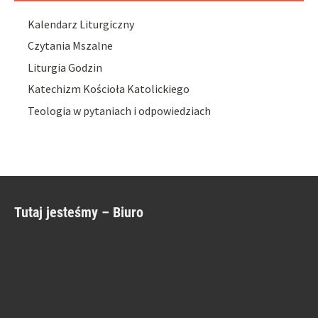
Kalendarz Liturgiczny
Czytania Mszalne
Liturgia Godzin
Katechizm Kościoła Katolickiego
Teologia w pytaniach i odpowiedziach
Tutaj jesteśmy – Biuro