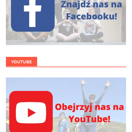
YOUTUBE