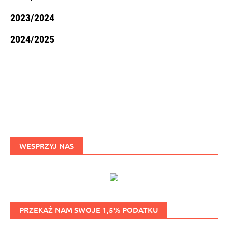
2023/2024
2024/2025
WESPRZYJ NAS
PRZEKAŻ NAM SWOJE 1,5% PODATKU