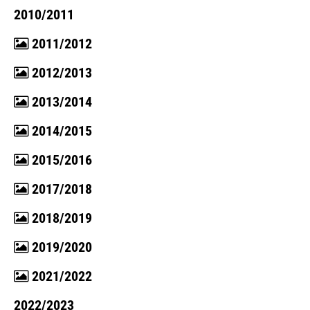
2010/2011
2011/2012
2012/2013
2013/2014
2014/2015
2015/2016
2017/2018
2018/2019
2019/2020
2021/2022
2022/2023