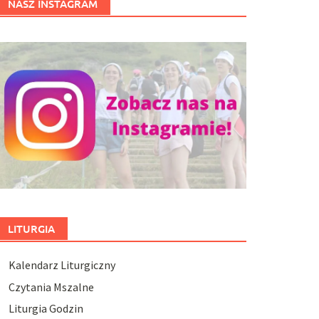
NASZ INSTAGRAM
LITURGIA
Kalendarz Liturgiczny
Czytania Mszalne
Liturgia Godzin