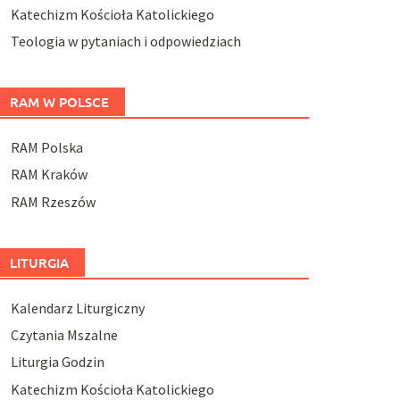
Katechizm Kościoła Katolickiego
Teologia w pytaniach i odpowiedziach
RAM W POLSCE
RAM Polska
RAM Kraków
RAM Rzeszów
LITURGIA
Kalendarz Liturgiczny
Czytania Mszalne
Liturgia Godzin
Katechizm Kościoła Katolickiego