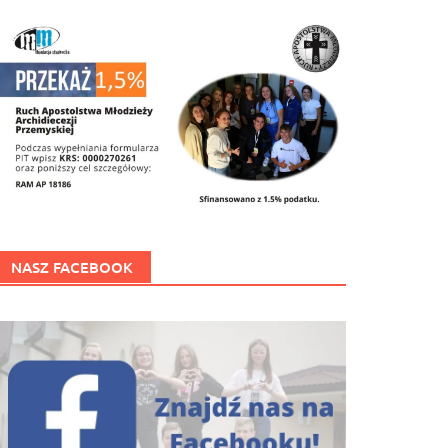
NASZ FACEBOOK