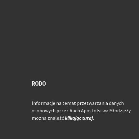
RODO
Informacje na temat przetwarzania danych
osobowych przez Ruch Apostolstwa Młodzieży
można znaleźć
klikając tutaj.