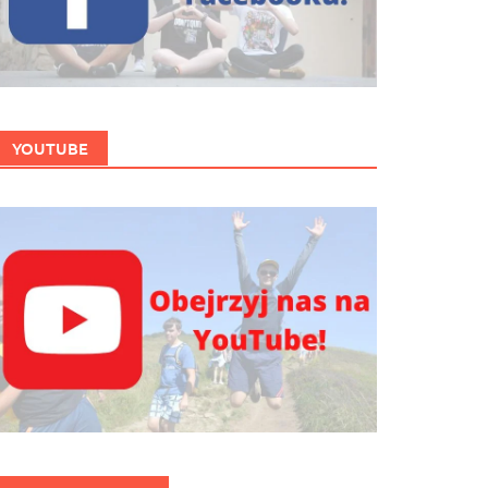
YOUTUBE