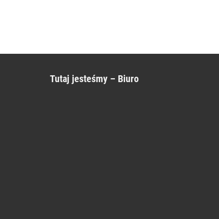
Tutaj jesteśmy – Biuro