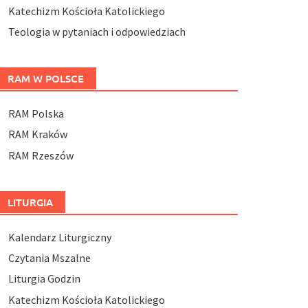
Katechizm Kościoła Katolickiego
Teologia w pytaniach i odpowiedziach
RAM W POLSCE
RAM Polska
RAM Kraków
RAM Rzeszów
LITURGIA
Kalendarz Liturgiczny
Czytania Mszalne
Liturgia Godzin
Katechizm Kościoła Katolickiego