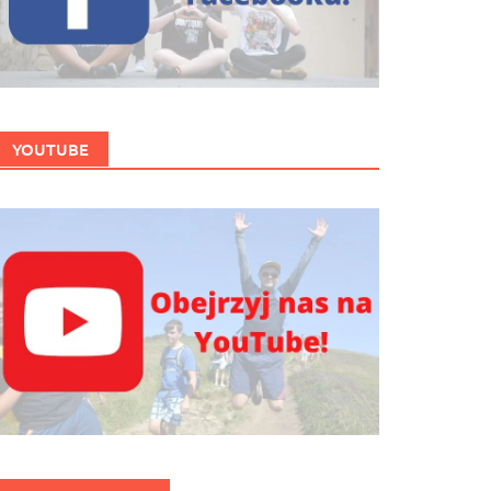
YOUTUBE