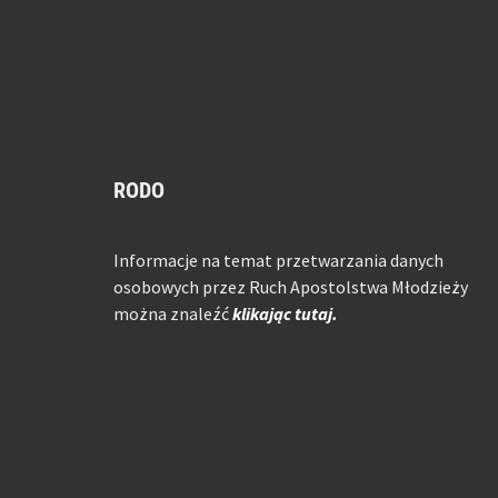
RODO
Informacje na temat przetwarzania danych
osobowych przez Ruch Apostolstwa Młodzieży
można znaleźć
klikając tutaj.