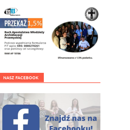
NASZ FACEBOOK