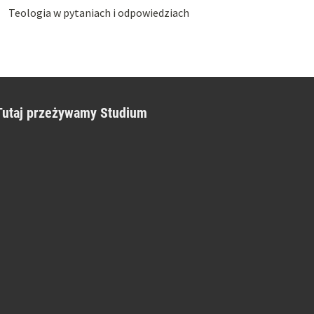
Teologia w pytaniach i odpowiedziach
Tutaj przeżywamy Studium