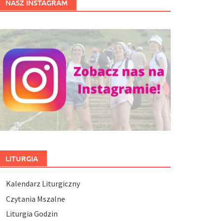
NASZ INSTAGRAM
LITURGIA
Kalendarz Liturgiczny
Czytania Mszalne
Liturgia Godzin