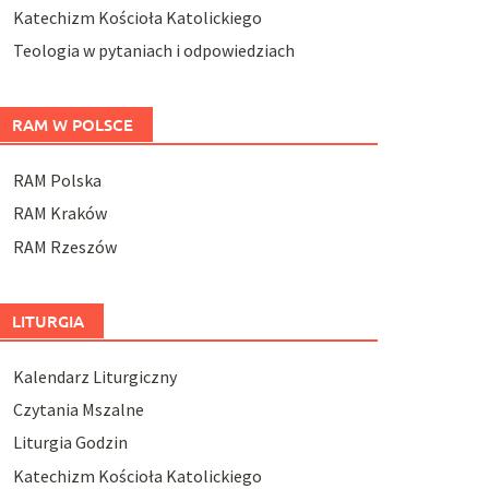
Katechizm Kościoła Katolickiego
Teologia w pytaniach i odpowiedziach
RAM W POLSCE
RAM Polska
RAM Kraków
RAM Rzeszów
LITURGIA
Kalendarz Liturgiczny
Czytania Mszalne
Liturgia Godzin
Katechizm Kościoła Katolickiego