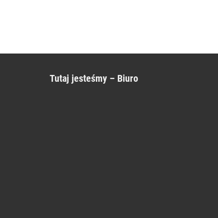
Tutaj jesteśmy – Biuro