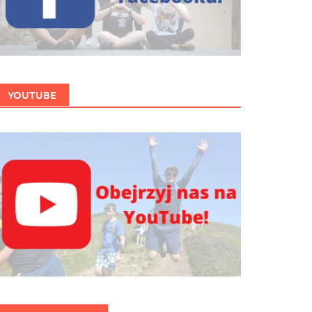
YOUTUBE