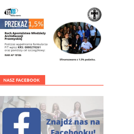
NASZ FACEBOOK