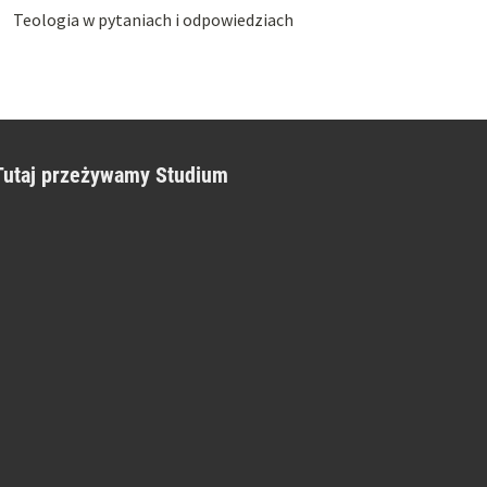
Teologia w pytaniach i odpowiedziach
Tutaj przeżywamy Studium