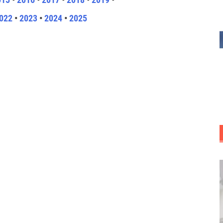
022
•
2023
•
2024
•
2025