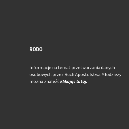
RODO
Informacje na temat przetwarzania danych
osobowych przez Ruch Apostolstwa Młodzieży
można znaleźć
klikając tutaj.