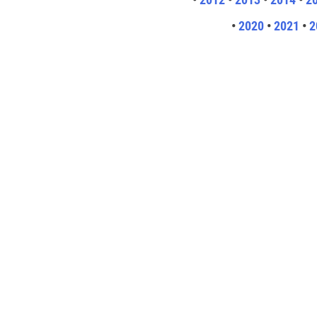
•
2020
•
2021
•
2