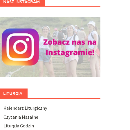
NASZ INSTAGRAM
LITURGIA
Kalendarz Liturgiczny
Czytania Mszalne
Liturgia Godzin