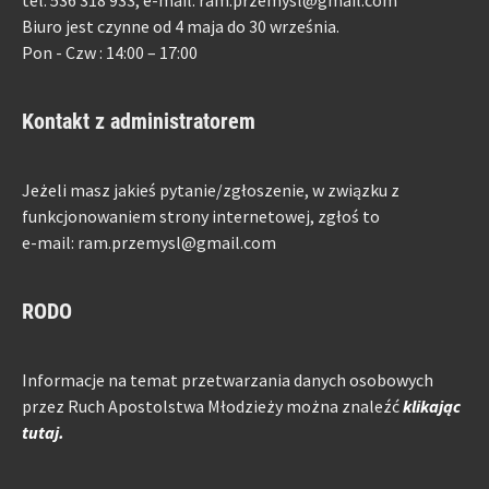
Biuro jest czynne od 4 maja do 30 września.
Pon - Czw : 14:00 – 17:00
Kontakt z administratorem
Jeżeli masz jakieś pytanie/zgłoszenie, w związku z
funkcjonowaniem strony internetowej, zgłoś to
e-mail: ram.przemysl@gmail.com
RODO
Informacje na temat przetwarzania danych osobowych
przez Ruch Apostolstwa Młodzieży można znaleźć
klikając
tutaj.