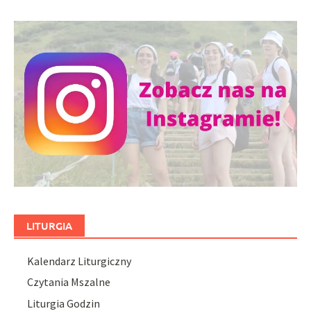
LITURGIA
Kalendarz Liturgiczny
Czytania Mszalne
Liturgia Godzin