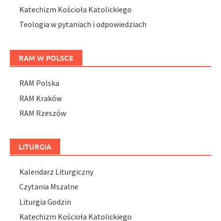
Katechizm Kościoła Katolickiego
Teologia w pytaniach i odpowiedziach
RAM W POLSCE
RAM Polska
RAM Kraków
RAM Rzeszów
LITURGIA
Kalendarz Liturgiczny
Czytania Mszalne
Liturgia Godzin
Katechizm Kościoła Katolickiego