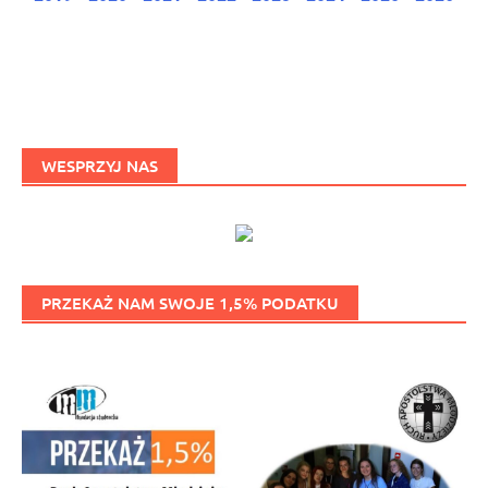
WESPRZYJ NAS
PRZEKAŻ NAM SWOJE 1,5% PODATKU