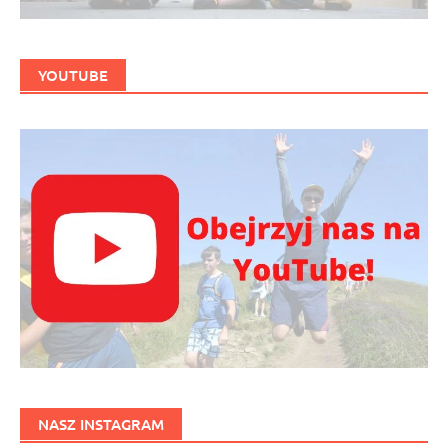
YOUTUBE
NASZ INSTAGRAM