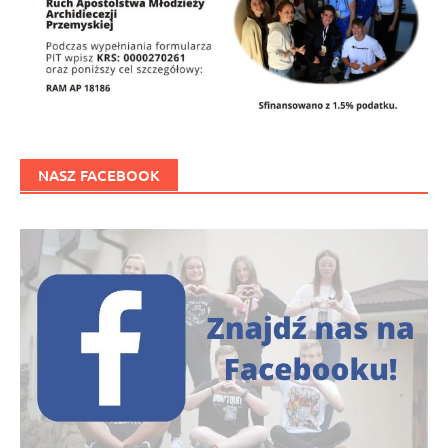
NASZ FACEBOOK