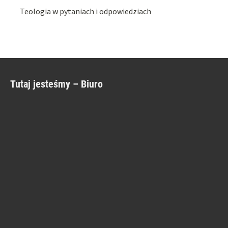
Teologia w pytaniach i odpowiedziach
Tutaj jesteśmy – Biuro