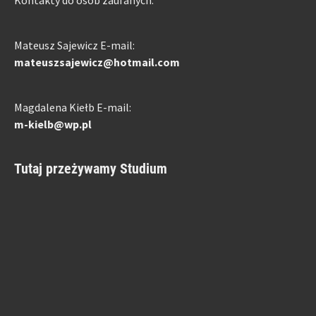
Mateusz Sajewicz E-mail:
mateuszsajewicz@hotmail.com
Magdalena Kiełb E-mail:
m-kielb@wp.pl
Tutaj przeżywamy Studium