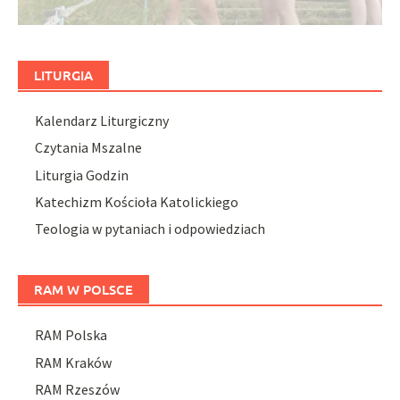
LITURGIA
Kalendarz Liturgiczny
Czytania Mszalne
Liturgia Godzin
Katechizm Kościoła Katolickiego
Teologia w pytaniach i odpowiedziach
RAM W POLSCE
RAM Polska
RAM Kraków
RAM Rzeszów