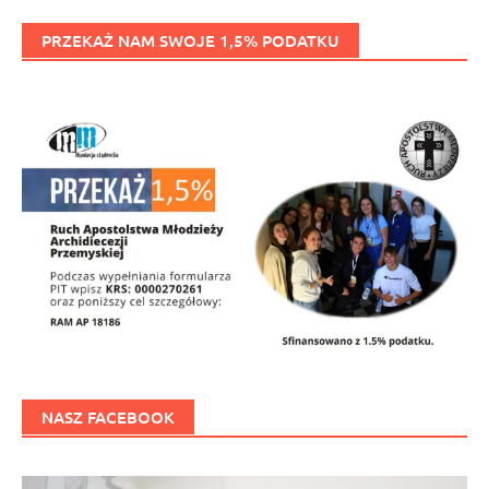
PRZEKAŻ NAM SWOJE 1,5% PODATKU
NASZ FACEBOOK