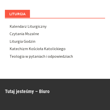
LITURGIA
Kalendarz Liturgiczny
Czytania Mszalne
Liturgia Godzin
Katechizm Kościoła Katolickiego
Teologia w pytaniach i odpowiedziach
Tutaj jesteśmy – Biuro