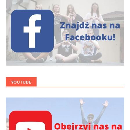
YOUTUBE