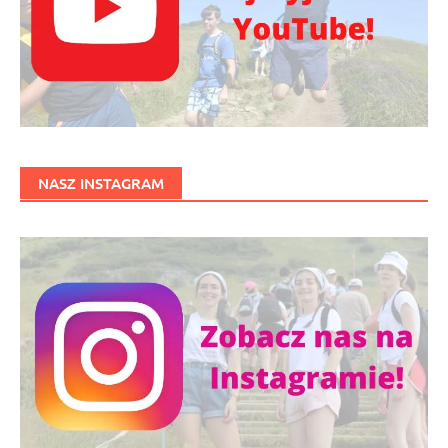
NASZ INSTAGRAM