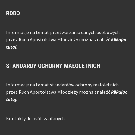
RODO
Informacje na temat przetwarzania danych osobowych
przez Ruch Apostolstwa Młodzieży można znaleźć
klikając
tutaj.
STANDARDY OCHORNY MAŁOLETNICH
Informacje na temat standardów ochrony małoletnich
przez Ruch Apostolstwa Młodzieży można znaleźć
klikając
tutaj.
Kontakty do osób zaufanych: