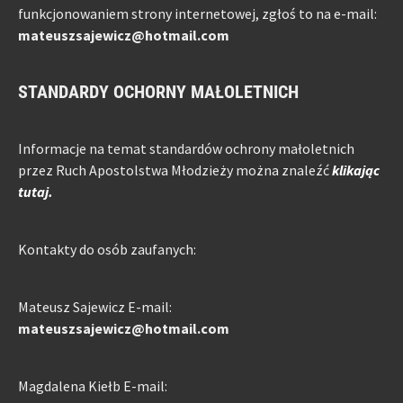
funkcjonowaniem strony internetowej, zgłoś to na e-mail:
mateuszsajewicz@hotmail.com
STANDARDY OCHORNY MAŁOLETNICH
Informacje na temat standardów ochrony małoletnich
przez Ruch Apostolstwa Młodzieży można znaleźć
klikając
tutaj.
Kontakty do osób zaufanych:
Mateusz Sajewicz E-mail:
mateuszsajewicz@hotmail.com
Magdalena Kiełb E-mail: