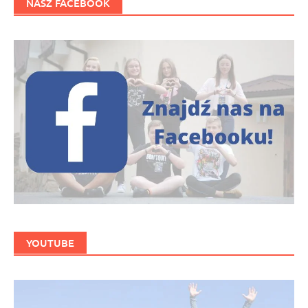
NASZ FACEBOOK
YOUTUBE