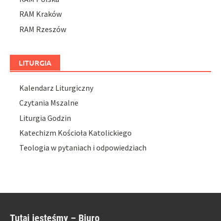
RAM Kraków
RAM Rzeszów
LITURGIA
Kalendarz Liturgiczny
Czytania Mszalne
Liturgia Godzin
Katechizm Kościoła Katolickiego
Teologia w pytaniach i odpowiedziach
Tutaj jesteśmy – Biuro