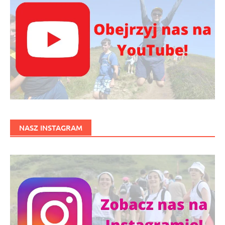
NASZ INSTAGRAM