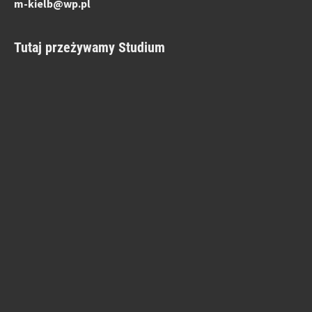
m-kielb@wp.pl
Tutaj przeżywamy Studium