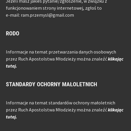
Jeżeli masz jakieś pytanie/zgłoszenie, w związku z
funkcjonowaniem strony internetowej, zgłoś to
e-mail: ram.przemysl@gmail.com
RODO
Informacje na temat przetwarzania danych osobowych
przez Ruch Apostolstwa Młodzieży można znaleźć
klikając
tutaj.
STANDARDY OCHORNY MAŁOLETNICH
Informacje na temat standardów ochrony małoletnich
przez Ruch Apostolstwa Młodzieży można znaleźć
klikając
tutaj.