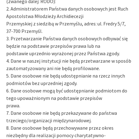
(zwanego dalej: RODO):
2. Administratorem Państwa danych osobowych jest Ruch
Apostolstwa Młodzieży Archidiecezji
Przemyskiej z siedzibą w Przemyślu, adres: ul. Fredry 5/7,
37-700 Przemyśl.
3. Przetwarzanie Państwa danych osobowych odbywać się
będzie na podstawie przepisów prawa lub na
podstawie uprzednio wyrażonej przez Państwa zgody.
4. Dane w naszej instytucji nie będą przetwarzane w sposób
zautomatyzowany ani nie będą profilowane.
5. Dane osobowe nie będą udostępnianie na rzecz innych
podmiotów bez uprzedniej zgody.
6. Dane osobowe mogą być udostępnianie podmiotom do
tego upoważnionym na podstawie przepisów
prawa.
7. Dane osobowe nie będą przekazywane do państwa
trzeciego/organizacji międzynarodowej.
8. Dane osobowe będą przechowywane przez okres
niezbędny dla realizacji pomocy charytatywno-