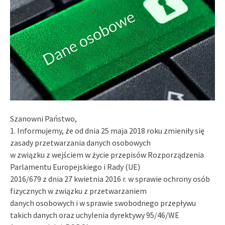
Szanowni Państwo,
1. Informujemy, że od dnia 25 maja 2018 roku zmieniły się
zasady przetwarzania danych osobowych
w związku z wejściem w życie przepisów Rozporządzenia
Parlamentu Europejskiego i Rady (UE)
2016/679 z dnia 27 kwietnia 2016 r. w sprawie ochrony osób
fizycznych w związku z przetwarzaniem
danych osobowych i w sprawie swobodnego przepływu
takich danych oraz uchylenia dyrektywy 95/46/WE