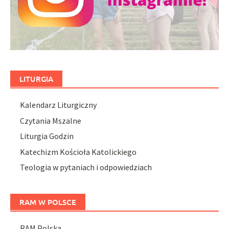
LITURGIA
Kalendarz Liturgiczny
Czytania Mszalne
Liturgia Godzin
Katechizm Kościoła Katolickiego
Teologia w pytaniach i odpowiedziach
RAM W POLSCE
RAM Polska