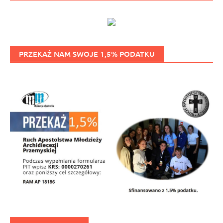
PRZEKAŻ NAM SWOJE 1,5% PODATKU