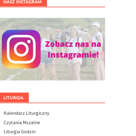
NASZ INSTAGRAM
LITURGIA
Kalendarz Liturgiczny
Czytania Mszalne
Liturgia Godzin