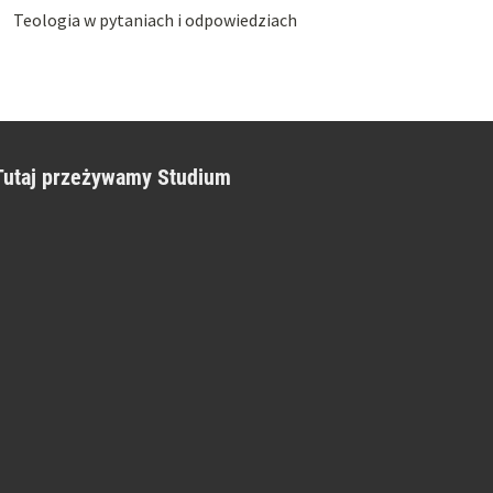
Teologia w pytaniach i odpowiedziach
Tutaj przeżywamy Studium