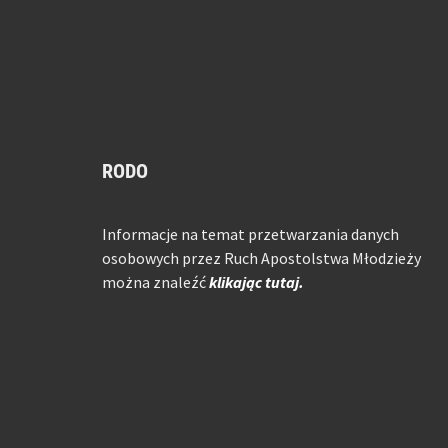
RODO
Informacje na temat przetwarzania danych
osobowych przez Ruch Apostolstwa Młodzieży
można znaleźć
klikając tutaj.