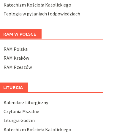
Katechizm Kościoła Katolickiego
Teologia w pytaniach i odpowiedziach
RAM W POLSCE
RAM Polska
RAM Kraków
RAM Rzeszów
LITURGIA
Kalendarz Liturgiczny
Czytania Mszalne
Liturgia Godzin
Katechizm Kościoła Katolickiego