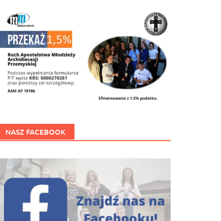
NASZ FACEBOOK