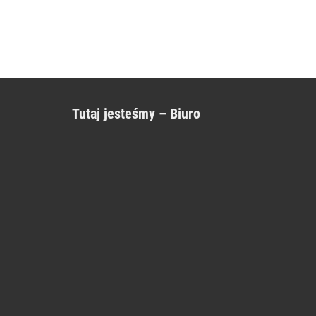
Tutaj jesteśmy – Biuro