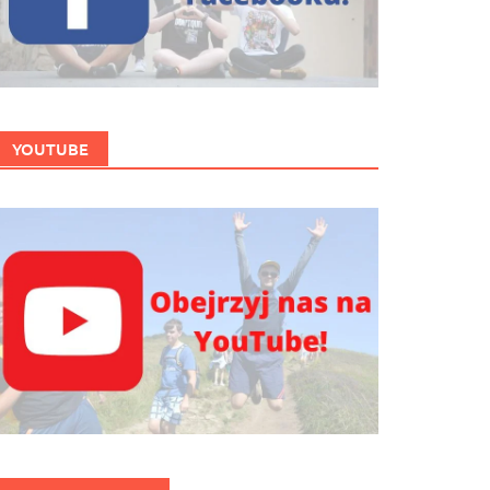
YOUTUBE