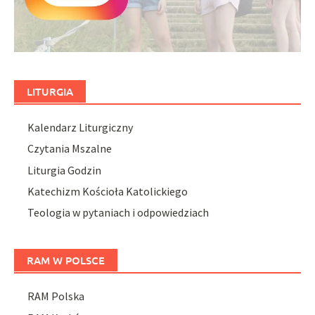
LITURGIA
Kalendarz Liturgiczny
Czytania Mszalne
Liturgia Godzin
Katechizm Kościoła Katolickiego
Teologia w pytaniach i odpowiedziach
RAM W POLSCE
RAM Polska