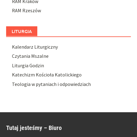
RAM Kraków
RAM Rzeszów
LITURGIA
Kalendarz Liturgiczny
Czytania Mszalne
Liturgia Godzin
Katechizm Kościoła Katolickiego
Teologia w pytaniach i odpowiedziach
Tutaj jesteśmy – Biuro