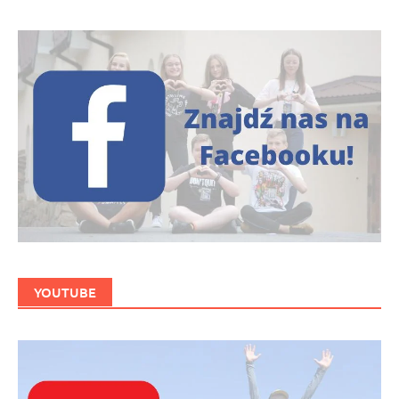
YOUTUBE