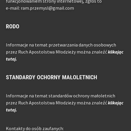
funkcjonowaniem strony internetowej, zgłoś to
e-mail: ram.przemysl@gmail.com
RODO
Informacje na temat przetwarzania danych osobowych
przez Ruch Apostolstwa Młodzieży można znaleźć
klikając
tutaj.
STANDARDY OCHORNY MAŁOLETNICH
Informacje na temat standardów ochrony małoletnich
przez Ruch Apostolstwa Młodzieży można znaleźć
klikając
tutaj.
Kontakty do osób zaufanych: