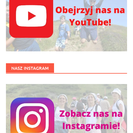
NASZ INSTAGRAM