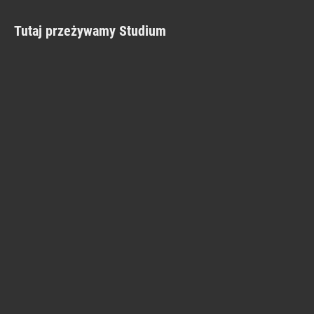
Tutaj przeżywamy Studium