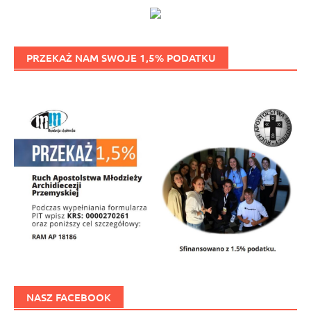
PRZEKAŻ NAM SWOJE 1,5% PODATKU
NASZ FACEBOOK