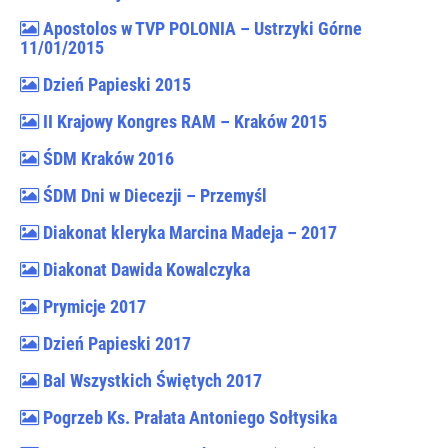
Apostolos w TVP POLONIA – Ustrzyki Górne
11/01/2015
Dzień Papieski 2015
II Krajowy Kongres RAM – Kraków 2015
ŚDM Kraków 2016
ŚDM Dni w Diecezji – Przemyśl
Diakonat kleryka Marcina Madeja – 2017
Diakonat Dawida Kowalczyka
Prymicje 2017
Dzień Papieski 2017
Bal Wszystkich Świętych 2017
Pogrzeb Ks. Prałata Antoniego Sołtysika