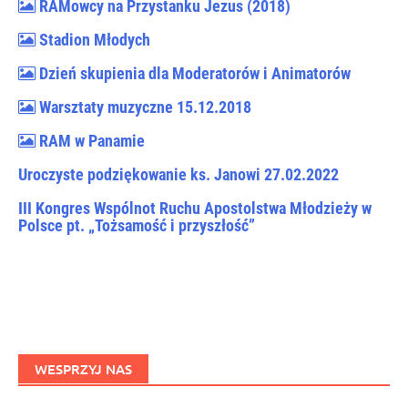
RAMowcy na Przystanku Jezus (2018)
Stadion Młodych
Dzień skupienia dla Moderatorów i Animatorów
Warsztaty muzyczne 15.12.2018
RAM w Panamie
Uroczyste podziękowanie ks. Janowi 27.02.2022
III Kongres Wspólnot Ruchu Apostolstwa Młodzieży w
Polsce pt. „Tożsamość i przyszłość”
WESPRZYJ NAS