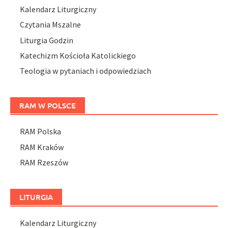
Kalendarz Liturgiczny
Czytania Mszalne
Liturgia Godzin
Katechizm Kościoła Katolickiego
Teologia w pytaniach i odpowiedziach
RAM W POLSCE
RAM Polska
RAM Kraków
RAM Rzeszów
LITURGIA
Kalendarz Liturgiczny