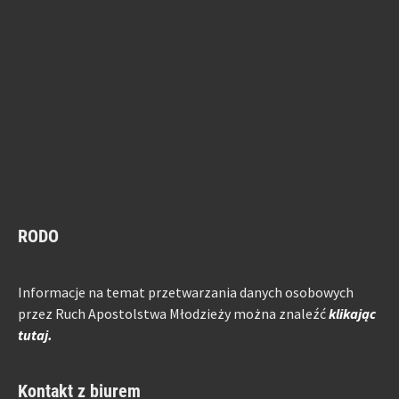
RODO
Informacje na temat przetwarzania danych osobowych
przez Ruch Apostolstwa Młodzieży można znaleźć
klikając
tutaj.
Kontakt z biurem