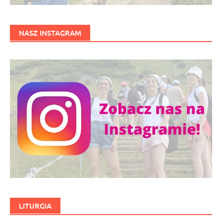
NASZ INSTAGRAM
LITURGIA