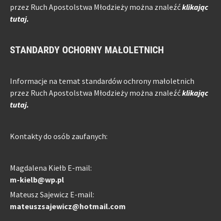
przez Ruch Apostolstwa Młodzieży można znaleźć
klikając
tutaj.
STANDARDY OCHORNY MAŁOLETNICH
Informacje na temat standardów ochrony małoletnich
przez Ruch Apostolstwa Młodzieży można znaleźć
klikając
tutaj.
Kontakty do osób zaufanych:
Magdalena Kiełb E-mail:
m-kielb@wp.pl
Mateusz Sajewicz E-mail:
mateuszsajewicz@hotmail.com