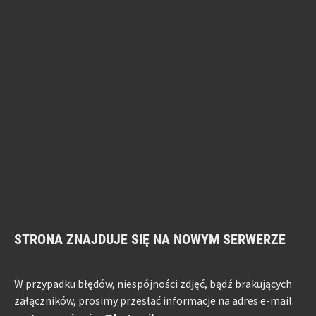
STRONA ZNAJDUJE SIĘ NA NOWYM SERWERZE
W przypadku błędów, niespójności zdjęć, bądź brakujących
załączników, prosimy przesłać informacje na adres e-mail: