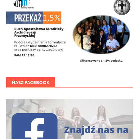
NASZ FACEBOOK