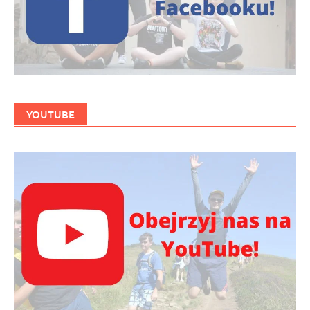
YOUTUBE