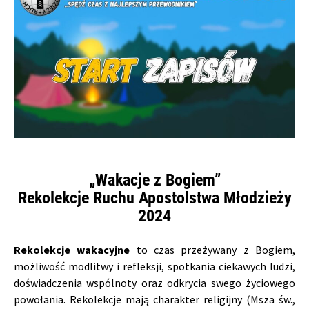
„Wakacje z Bogiem”
Rekolekcje Ruchu Apostolstwa Młodzieży
2024
Rekolekcje wakacyjne
to czas przeżywany z Bogiem,
możliwość modlitwy i refleksji, spotkania ciekawych ludzi,
doświadczenia wspólnoty oraz odkrycia swego życiowego
powołania. Rekolekcje mają charakter religijny (Msza św.,