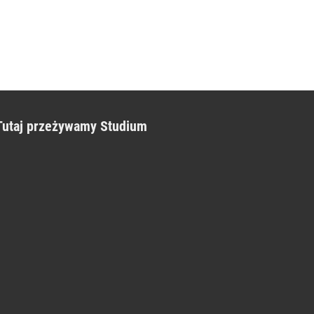
Tutaj przeżywamy Studium