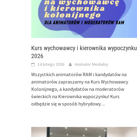
Kurs wychowawcy i kierownika wypoczynku
2026
14 lutego 2026
Animator Medialny
Wszystkich animatorów RAM i kandydatów na
animatorów zapraszamy na Kurs Wychowawcy
Kolonijnego, a kandydatów na moderatorów
świeckich na Kierownika wypoczynku! Kurs
odbędzie się w sposób hybrydowy.
...