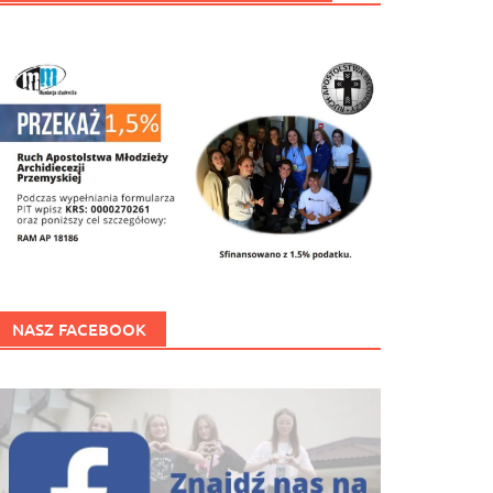
NASZ FACEBOOK