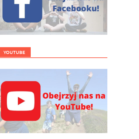
YOUTUBE