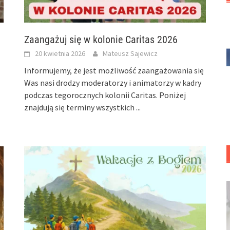
Zaangażuj się w kolonie Caritas 2026
20 kwietnia 2026
Mateusz Sajewicz
Informujemy, że jest możliwość zaangażowania się
Was nasi drodzy moderatorzy i animatorzy w kadry
podczas tegorocznych kolonii Caritas. Poniżej
znajdują się terminy wszystkich
...