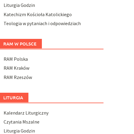
Liturgia Godzin
Katechizm Kościoła Katolickiego
Teologia w pytaniach i odpowiedziach
RAM W POLSCE
RAM Polska
RAM Kraków
RAM Rzeszów
LITURGIA
Kalendarz Liturgiczny
Czytania Mszalne
Liturgia Godzin