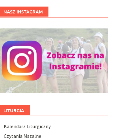
NASZ INSTAGRAM
LITURGIA
Kalendarz Liturgiczny
Czytania Mszalne