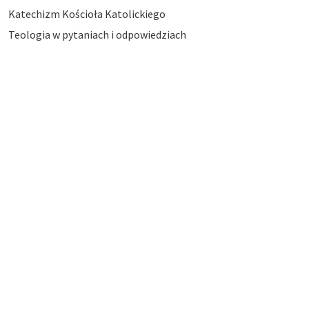
Katechizm Kościoła Katolickiego
Teologia w pytaniach i odpowiedziach